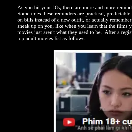
As you hit your 18s, there are more and more reminder
Sometimes these reminders are practical, predictabl
on bills instead of a new outfit, or actually remembe
sneak up on you, like when you learn that the films 
movies just aren't what they used to be.
After a regi
top adult movies list as follows.