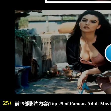
25+
前25部影片内容
(Top 25 of Famous Adult Movie