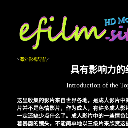
>
海外影视导航
<
具有影响力的
Introduction of the 
这里收集的影片来自世界各地，是成人影片中
片并不是色情影片，作为成人，有许多成人影
一定还缺少点什么了。成人影片中的一些情色
着暴露的镜头，不能简单地以三级片来欣赏这