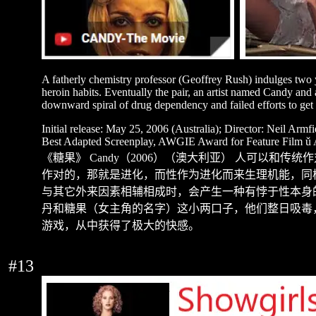
A fatherly chemistry professor (Geoffrey Rush) indulges two 
heroin habits. Eventually the pair, an artist named Candy an
downward spiral of drug dependency and failed efforts to get 
Initial release: May 25, 2006 (Australia);
Director: Neil Armf
Best Adapted Screenplay, AWGIE Award for Feature Film ǔ 
《糖果》
Candy
（
2006
）（澳大利亚）
人可以和传统作
作对的，那就是进化，而性作为进化而来生理机能，同
与其它外来因素相辅相成时，会产生一种有悖于性本身
丹和糖果（女主角的名字）这小两口子，他们整日吸毒
游戏，从中获得了极大的快感。
#13