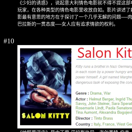
《少妇的诱惑》，说起意大利情色电影就不得不提这部
玩家，在各种类型的情色电影里收放自如。影片讲述了
影最有意思的地方在于探讨了一个几乎无解的问题
──
巴拉斯的一贯态度
──
女人应有追求情欲的权利。
#10