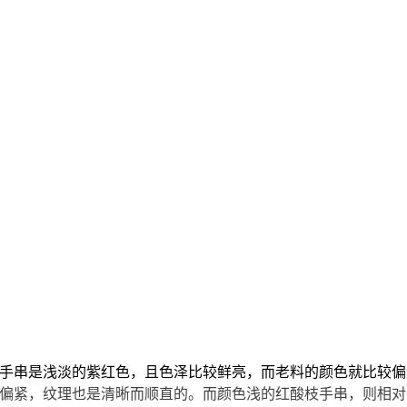
手串是浅淡的紫红色，且色泽比较鲜亮，而老料的颜色就比较偏
偏紧，纹理也是清晰而顺直的。而颜色浅的红酸枝手串，则相对