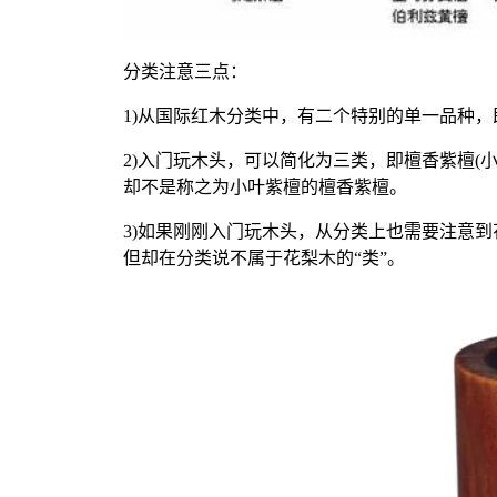
分类注意三点：
1)
从国际红木分类中，有二个特别的单一品种，
2)入门玩木头，可以简化为三类，即檀香紫檀
(
却不是称之为小叶紫檀的檀香紫檀。
3)
如果刚刚入门玩木头，从分类上也需要注意到
但却在分类说不属于花梨木的“类”。