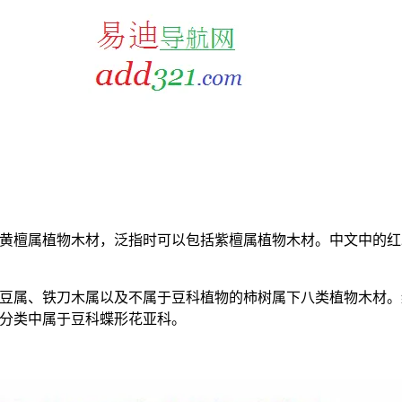
黄檀属植物木材，泛指时可以包括紫檀属植物木材。中文中的红
豆属、铁刀木属以及不属于豆科植物的柿树属下八类植物木材。
分类中属于豆科蝶形花亚科。