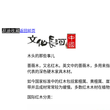
易迪收藏
返回前页
木头的那些事儿
蔷薇木，又名红木。英文中的蔷薇木，多用来指
代表的深色硬木家具木材。
如今国家标准中的红木包括紫檀属、黄檀属、崖
带并且成材常常较为缓慢。多数红木木材在植物
国际红木分类：