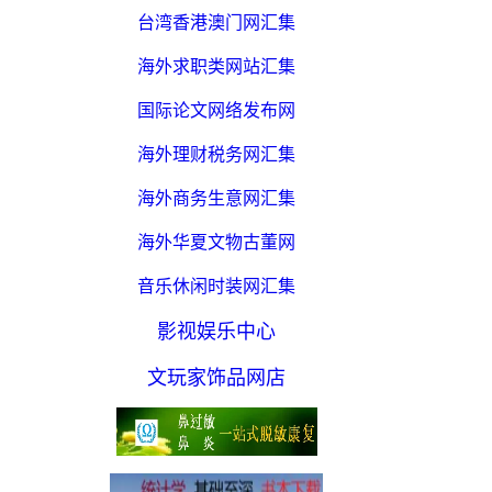
台湾香港澳门网汇集
海外求职类网站汇集
国际论文网络发布网
海外理财税务网汇集
海外商务生意网汇集
海外华夏文物古董网
音乐休闲时装网汇集
影视娱乐中心
文玩家饰品网店