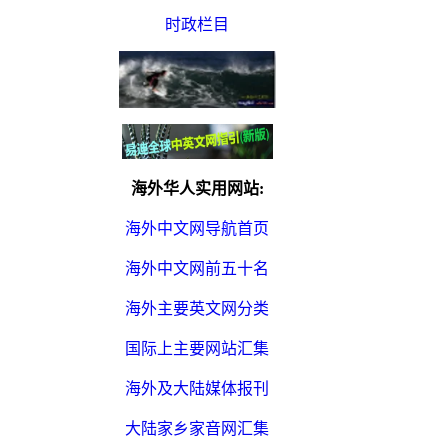
时政栏目
海外华人实用网站:
海外中文网导航首页
海外中文网前五十名
海外主要英文网分类
国际上主要网站汇集
海外及大陆媒体报刊
大陆家乡家音网汇集