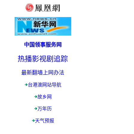
中国领事服务网
热播影视剧追踪
最新翻墙上网办法
台港澳网站导航
故乡网
万年历
天气预报