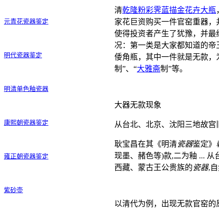
清
乾隆粉彩霁蓝描金花卉大瓶
元青花瓷器鉴定
家花巨资购买一件官窑重器，
使得投资者产生了犹豫，并最终
况：第一类是大家都知道的帝
明代瓷器鉴定
倭角瓶，其中一件就是无款，
制”、“
大雅斋
制”等。
明清单色釉瓷器
大器无款现象
康熙朝瓷器鉴定
从台北、北京、沈阳三地故宫
耿宝昌在其《明清
瓷器
鉴定》
现墨、赭色等)款,二为釉 ..
雍正朝瓷器鉴定
西藏、蒙古王公贵族的
瓷器
,自
紫砂壶
以清代为例，出现无款官窑的