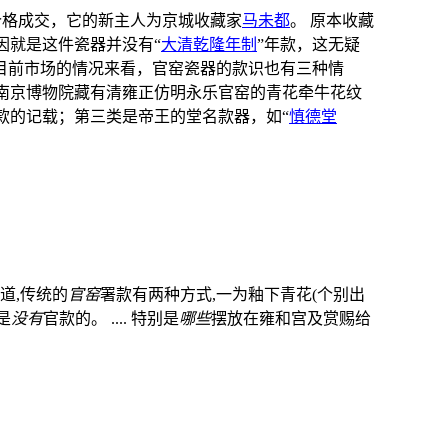
的价格成交，它的新主人为京城收藏家
马未都
。 原本收藏
因就是这件瓷器并没有“
大清乾隆年制
”年款，这无疑
从目前市场的情况来看，官窑瓷器的款识也有三种情
南京博物院藏有清雍正仿明永乐官窑的青花牵牛花纹
款的记载；第三类是帝王的堂名款器，如“
慎德堂
知道,传统的
官窑
署款有两种方式,一为釉下青花(个别出
是
没有
官款的。 .... 特别是
哪些
摆放在雍和宫及赏赐给